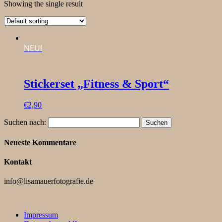
Showing the single result
NEU!
Stickerset „Fitness & Sport“
€
2,90
Suchen nach:
Neueste Kommentare
Kontakt
info@lisamauerfotografie.de
Impressum