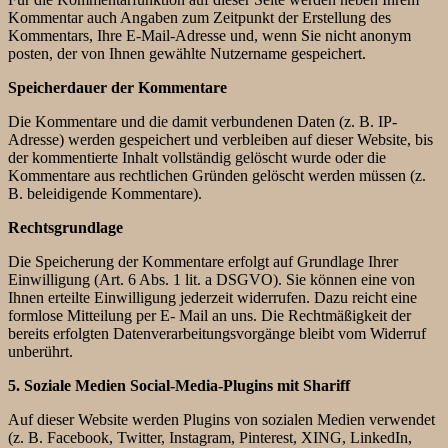
Kommentar auch Angaben zum Zeitpunkt der Erstellung des
Kommentars, Ihre E-Mail-Adresse und, wenn Sie nicht anonym
posten, der von Ihnen gewählte Nutzername gespeichert.
Speicherdauer der Kommentare
Die Kommentare und die damit verbundenen Daten (z. B. IP-
Adresse) werden gespeichert und verbleiben auf dieser Website, bis
der kommentierte Inhalt vollständig gelöscht wurde oder die
Kommentare aus rechtlichen Gründen gelöscht werden müssen (z.
B. beleidigende Kommentare).
Rechtsgrundlage
Die Speicherung der Kommentare erfolgt auf Grundlage Ihrer
Einwilligung (Art. 6 Abs. 1 lit. a DSGVO). Sie können eine von
Ihnen erteilte Einwilligung jederzeit widerrufen. Dazu reicht eine
formlose Mitteilung per E- Mail an uns. Die Rechtmäßigkeit der
bereits erfolgten Datenverarbeitungsvorgänge bleibt vom Widerruf
unberührt.
5. Soziale Medien
Social-Media-Plugins mit Shariff
Auf dieser Website werden Plugins von sozialen Medien verwendet
(z. B. Facebook, Twitter, Instagram, Pinterest, XING, LinkedIn,