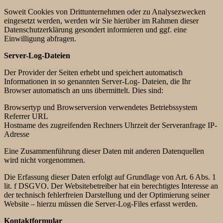
Soweit Cookies von Drittunternehmen oder zu Analysezwecken
eingesetzt werden, werden wir Sie hierüber im Rahmen dieser
Datenschutzerklärung gesondert informieren und ggf. eine
Einwilligung abfragen.
Server-Log-Dateien
Der Provider der Seiten erhebt und speichert automatisch
Informationen in so genannten Server-Log- Dateien, die Ihr
Browser automatisch an uns übermittelt. Dies sind:
Browsertyp und Browserversion verwendetes Betriebssystem
Referrer URL
Hostname des zugreifenden Rechners Uhrzeit der Serveranfrage IP-
Adresse
Eine Zusammenführung dieser Daten mit anderen Datenquellen
wird nicht vorgenommen.
Die Erfassung dieser Daten erfolgt auf Grundlage von Art. 6 Abs. 1
lit. f DSGVO. Der Websitebetreiber hat ein berechtigtes Interesse an
der technisch fehlerfreien Darstellung und der Optimierung seiner
Website – hierzu müssen die Server-Log-Files erfasst werden.
Kontaktformular