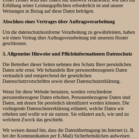
Erfüllung seiner Leistungspflichten erforderlich ist und unsere
Weisungen in Bezug auf diese Daten befolgen.
Abschluss eines Vertrages über Auftragsverarbeitung
Um die datenschutzkonforme Verarbeitung zu gewährleisten, haben
wir einen Vertrag über Auftragsverarbeitung mit unserem Hoster
geschlossen.
3. Allgemeine Hinweise und Pflichtinformationen
Datenschutz
Die Betreiber dieser Seiten nehmen den Schutz Ihrer persönlichen
Daten sehr ernst. Wir behandeln Ihre personenbezogenen Daten
vertraulich und entsprechend der gesetzlichen
Datenschutzvorschriften sowie dieser Datenschutzerklärung.
Wenn Sie diese Website benutzen, werden verschiedene
personenbezogene Daten erhoben. Personenbezogene Daten sind
Daten, mit denen Sie persönlich identifiziert werden können. Die
vorliegende Datenschutzerklärung erläutert, welche Daten wir
erheben und wofür wir sie nutzen. Sie erläutert auch, wie und zu
welchem Zweck das geschieht.
Wir weisen darauf hin, dass die Datenübertragung im Internet (z. B.
bei der Kommunikation per E-Mail) Sicherheitslücken aufweisen