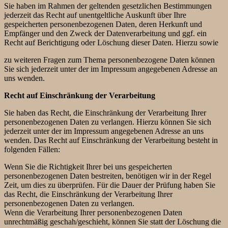
Sie haben im Rahmen der geltenden gesetzlichen Bestimmungen
jederzeit das Recht auf unentgeltliche Auskunft über Ihre
gespeicherten personenbezogenen Daten, deren Herkunft und
Empfänger und den Zweck der Datenverarbeitung und ggf. ein
Recht auf Berichtigung oder Löschung dieser Daten. Hierzu sowie
zu weiteren Fragen zum Thema personenbezogene Daten können
Sie sich jederzeit unter der im Impressum angegebenen Adresse an
uns wenden.
Recht auf Einschränkung der Verarbeitung
Sie haben das Recht, die Einschränkung der Verarbeitung Ihrer
personenbezogenen Daten zu verlangen. Hierzu können Sie sich
jederzeit unter der im Impressum angegebenen Adresse an uns
wenden. Das Recht auf Einschränkung der Verarbeitung besteht in
folgenden Fällen:
Wenn Sie die Richtigkeit Ihrer bei uns gespeicherten
personenbezogenen Daten bestreiten, benötigen wir in der Regel
Zeit, um dies zu überprüfen. Für die Dauer der Prüfung haben Sie
das Recht, die Einschränkung der Verarbeitung Ihrer
personenbezogenen Daten zu verlangen.
Wenn die Verarbeitung Ihrer personenbezogenen Daten
unrechtmäßig geschah/geschieht, können Sie statt der Löschung die