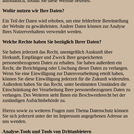
automatisch, sobald Sie diese Website betreten.
Wofür nutzen wir Ihre Daten?
Ein Teil der Daten wird erhoben, um eine fehlerfreie Bereitstellung
der Website zu gewährleisten. Andere Daten können zur Analyse
Ihres Nutzerverhaltens verwendet werden.
Welche Rechte haben Sie bezüglich Ihrer Daten?
Sie haben jederzeit das Recht, unentgeltlich Auskunft über
Herkunft, Empfänger und Zweck Ihrer gespeicherten
personenbezogenen Daten zu erhalten. Sie haben außerdem ein
Recht, die Berichtigung oder Löschung dieser Daten zu verlangen.
Wenn Sie eine Einwilligung zur Datenverarbeitung erteilt haben,
können Sie diese Einwilligung jederzeit für die Zukunft widerrufen.
Außerdem haben Sie das Recht, unter bestimmten Umständen die
Einschränkung der Verarbeitung Ihrer personenbezogenen Daten zu
verlangen. Des Weiteren steht Ihnen ein Beschwerderecht bei der
zuständigen Aufsichtsbehörde zu.
Hierzu sowie zu weiteren Fragen zum Thema Datenschutz können
Sie sich jederzeit unter der im Impressum angegebenen Adresse an
uns wenden.
Analyse-Tools und Tools von Drittanbietern