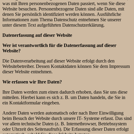
was mit Ihren personenbezogenen Daten passiert, wenn Sie diese
Website besuchen. Personenbezogene Daten sind alle Daten, mit
denen Sie persönlich identifiziert werden können. Ausführliche
Informationen zum Thema Datenschutz entnehmen Sie unserer
unter diesem Text aufgeführten Datenschutzerklärung.
Datenerfassung auf dieser Website
Wer ist verantwortlich für die Datenerfassung auf dieser
Website?
Die Datenverarbeitung auf dieser Website erfolgt durch den
Websitebetreiber. Dessen Kontaktdaten können Sie dem Impressum
dieser Website entnehmen.
Wie erfassen wir Ihre Daten?
Ihre Daten werden zum einen dadurch erhoben, dass Sie uns diese
mitteilen. Hierbei kann es sich z. B. um Daten handeln, die Sie in
ein Kontaktformular eingeben.
Andere Daten werden automatisch oder nach Ihrer Einwilligung
beim Besuch der Website durch unsere IT- Systeme erfasst. Das sind
vor allem technische Daten (z. B. Internetbrowser, Betriebssystem
oder Uhrzeit des Seitenaufrufs). Die Erfassung dieser Daten erfolgt