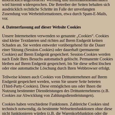
wird hiermit widersprochen. Die Betreiber der Seiten behalten sich
ausdrücklich rechtliche Schritte im Falle der unverlangten
Zusendung von Werbeinformationen, etwa durch Spam-E-Mails,
vor.
4. Datenerfassung auf dieser Website
Cookies
Unsere Internetseiten verwenden so genannte „Cookies“. Cookies
sind kleine Textdateien und richten auf Ihrem Endgerät keinen
Schaden an. Sie werden entweder vorübergehend für die Dauer
einer Sitzung (Session-Cookies) oder dauerhaft (permanente
Cookies) auf Ihrem Endgerät gespeichert. Session-Cookies werden
nach Ende Ihres Besuchs automatisch gelöscht. Permanente Cookies
bleiben auf Ihrem Endgerät gespeichert, bis Sie diese selbst löschen
oder eine automatische Löschung durch Ihren Webbrowser erfolgt.
Teilweise können auch Cookies von Drittunternehmen auf Ihrem
Endgerät gespeichert werden, wenn Sie unsere Seite betreten
(Third-Party-Cookies). Diese ermöglichen uns oder Ihnen die
Nutzung bestimmter Dienstleistungen des Drittunternehmens (z.B.
Cookies zur Abwicklung von Zahlungsdienstleistungen).
Cookies haben verschiedene Funktionen. Zahlreiche Cookies sind
technisch notwendig, da bestimmte Webseitenfunktionen ohne diese
nicht funktionieren würden (z.B. die Warenkorbfunktion oder die