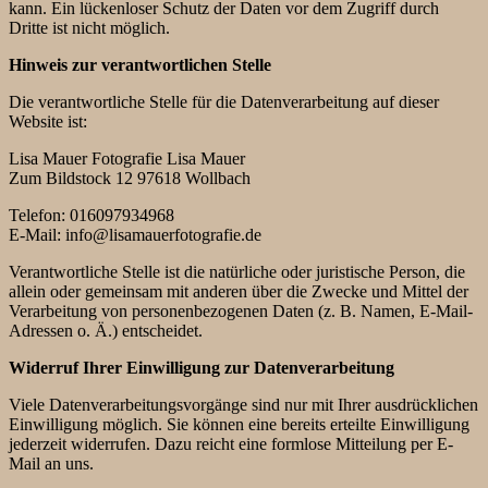
kann. Ein lückenloser Schutz der Daten vor dem Zugriff durch
Dritte ist nicht möglich.
Hinweis zur verantwortlichen Stelle
Die verantwortliche Stelle für die Datenverarbeitung auf dieser
Website ist:
Lisa Mauer Fotografie Lisa Mauer
Zum Bildstock 12 97618 Wollbach
Telefon: 016097934968
E-Mail: info@lisamauerfotografie.de
Verantwortliche Stelle ist die natürliche oder juristische Person, die
allein oder gemeinsam mit anderen über die Zwecke und Mittel der
Verarbeitung von personenbezogenen Daten (z. B. Namen, E-Mail-
Adressen o. Ä.) entscheidet.
Widerruf Ihrer Einwilligung zur Datenverarbeitung
Viele Datenverarbeitungsvorgänge sind nur mit Ihrer ausdrücklichen
Einwilligung möglich. Sie können eine bereits erteilte Einwilligung
jederzeit widerrufen. Dazu reicht eine formlose Mitteilung per E-
Mail an uns.