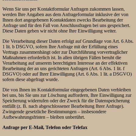
Wenn Sie uns per Kontaktformular Anfragen zukommen lassen,
werden Ihre Angaben aus dem Anfrageformular inklusive der von
Ihnen dort angegebenen Kontaktdaten zwecks Bearbeitung der
Anfrage und für den Fall von Anschlussfragen bei uns gespeichert.
Diese Daten geben wir nicht ohne Ihre Einwilligung weiter.
Die Verarbeitung dieser Daten erfolgt auf Grundlage von Art. 6 Abs.
1 lit. b DSGVO, sofern Ihre Anfrage mit der Erfüllung eines
Vertrags zusammenhängt oder zur Durchführung vorvertraglicher
Maßnahmen erforderlich ist. In allen übrigen Fällen beruht die
Verarbeitung auf unserem berechtigten Interesse an der effektiven
Bearbeitung der an uns gerichteten Anfragen (Art. 6 Abs. 1 lit. f
DSGVO) oder auf Ihrer Einwilligung (Art. 6 Abs. 1 lit. a DSGVO)
sofern diese abgefragt wurde.
Die von Ihnen im Kontaktformular eingegebenen Daten verbleiben
bei uns, bis Sie uns zur Löschung auffordern, Ihre Einwilligung zur
Speicherung widerrufen oder der Zweck für die Datenspeicherung
entfällt (z. B. nach abgeschlossener Bearbeitung Ihrer Anfrage).
Zwingende gesetzliche Bestimmungen – insbesondere
Aufbewahrungsfristen – bleiben unberührt.
Anfrage per E-Mail, Telefon oder Telefax