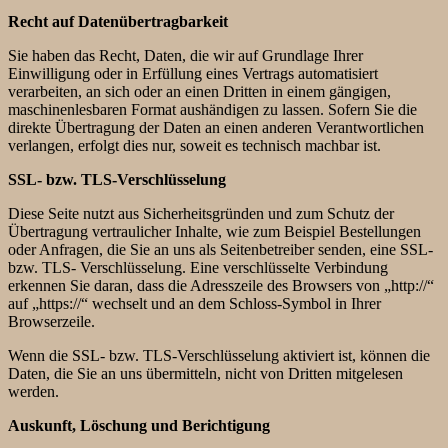
Recht auf Datenübertragbarkeit
Sie haben das Recht, Daten, die wir auf Grundlage Ihrer
Einwilligung oder in Erfüllung eines Vertrags automatisiert
verarbeiten, an sich oder an einen Dritten in einem gängigen,
maschinenlesbaren Format aushändigen zu lassen. Sofern Sie die
direkte Übertragung der Daten an einen anderen Verantwortlichen
verlangen, erfolgt dies nur, soweit es technisch machbar ist.
SSL- bzw. TLS-Verschlüsselung
Diese Seite nutzt aus Sicherheitsgründen und zum Schutz der
Übertragung vertraulicher Inhalte, wie zum Beispiel Bestellungen
oder Anfragen, die Sie an uns als Seitenbetreiber senden, eine SSL-
bzw. TLS- Verschlüsselung. Eine verschlüsselte Verbindung
erkennen Sie daran, dass die Adresszeile des Browsers von „http://“
auf „https://“ wechselt und an dem Schloss-Symbol in Ihrer
Browserzeile.
Wenn die SSL- bzw. TLS-Verschlüsselung aktiviert ist, können die
Daten, die Sie an uns übermitteln, nicht von Dritten mitgelesen
werden.
Auskunft, Löschung und Berichtigung