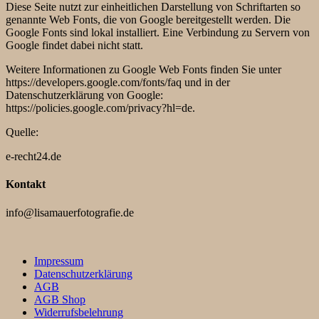
Diese Seite nutzt zur einheitlichen Darstellung von Schriftarten so
genannte Web Fonts, die von Google bereitgestellt werden. Die
Google Fonts sind lokal installiert. Eine Verbindung zu Servern von
Google findet dabei nicht statt.
Weitere Informationen zu Google Web Fonts finden Sie unter
https://developers.google.com/fonts/faq
und in der
Datenschutzerklärung von Google:
https://policies.google.com/privacy?hl=de
.
Quelle:
e-recht24.de
Kontakt
info@lisamauerfotografie.de
Impressum
Datenschutzerklärung
AGB
AGB Shop
Widerrufsbelehrung